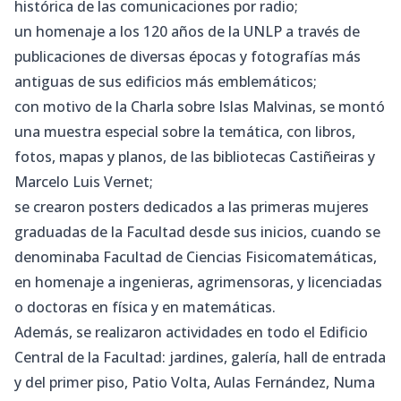
histórica de las comunicaciones por radio;
un homenaje a los 120 años de la UNLP a través de
publicaciones de diversas épocas y fotografías más
antiguas de sus edificios más emblemáticos;
con motivo de la Charla sobre Islas Malvinas, se montó
una muestra especial sobre la temática, con libros,
fotos, mapas y planos, de las bibliotecas Castiñeiras y
Marcelo Luis Vernet;
se crearon posters dedicados a las primeras mujeres
graduadas de la Facultad desde sus inicios, cuando se
denominaba Facultad de Ciencias Fisicomatemáticas,
en homenaje a ingenieras, agrimensoras, y licenciadas
o doctoras en física y en matemáticas.
Además, se realizaron actividades en todo el Edificio
Central de la Facultad: jardines, galería, hall de entrada
y del primer piso, Patio Volta, Aulas Fernández, Numa