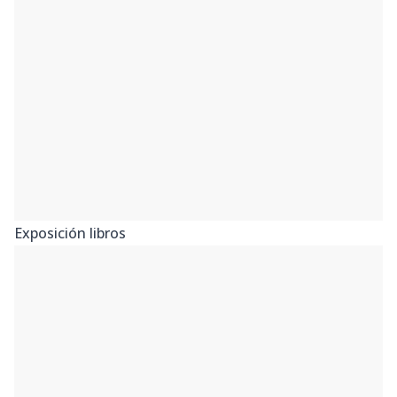
Exposición libros