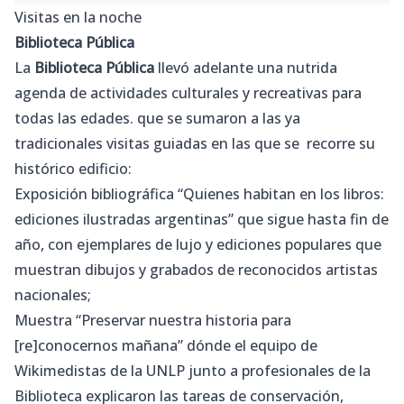
Visitas en la noche
Biblioteca Pública
La
Biblioteca Pública
llevó adelante una nutrida
agenda
de actividades culturales y recreativas para
todas las edades. que se sumaron a las ya
tradicionales visitas guiadas en las que se recorre su
histórico edificio:
Exposición bibliográfica “Quienes habitan en los libros:
ediciones ilustradas argentinas” que sigue hasta fin de
año, con ejemplares de lujo y ediciones populares que
muestran dibujos y grabados de reconocidos artistas
nacionales;
Muestra “Preservar nuestra historia para
[re]conocernos mañana” dónde el equipo de
Wikimedistas de la UNLP junto a profesionales de la
Biblioteca explicaron las
tareas
de conservación,