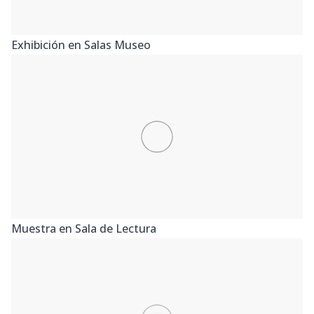
Exhibición en Salas Museo
Muestra en Sala de Lectura