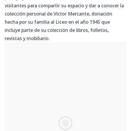
visitantes para compartir su espacio y dar a conocer la
colección personal de Víctor Mercante, donación
hecha por su familia al Liceo en el año 1945 que
incluye parte de su colección de libros, folletos,
revistas y mobiliario.