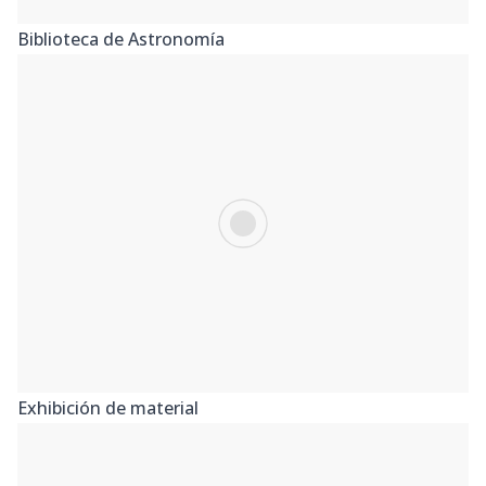
Biblioteca de Astronomía
Exhibición de material