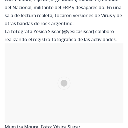
del Nacional, militante del ERP y desaparecido. En una
sala de lectura repleta, tocaron versiones de Virus y de
otras bandas de rock argentino.
La fotógrafa Yesica Siscar (@yesicasiscar) colaboró
realizando el registro fotográfico de las actividades.
Muestra Moura. Foto: Yésica Siscar