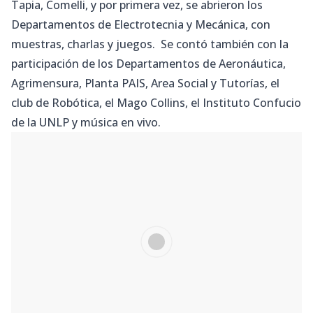
Tapia, Comelli, y por primera vez, se abrieron los
Departamentos de Electrotecnia y Mecánica, con
muestras, charlas y juegos. Se contó también con la
participación de los Departamentos de Aeronáutica,
Agrimensura, Planta PAIS, Area Social y Tutorías, el
club de Robótica, el Mago Collins, el Instituto Confucio
de la UNLP y música en vivo.