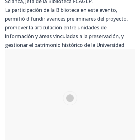
Scianca, Jefa de la Biblioteca FCAGLP.
La participación de la Biblioteca en este evento,
permitió difundir avances preliminares del proyecto,
promover la articulación entre unidades de
información y áreas vinculadas a la preservación, y
gestionar el patrimonio histórico de la Universidad.