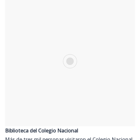
Biblioteca del Colegio Nacional
Más de tres mil personas visitaron el Colegio Nacional