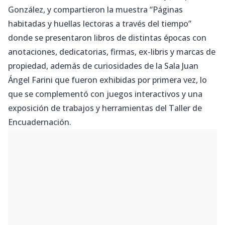
González, y compartieron la muestra “Páginas
habitadas y huellas lectoras a través del tiempo”
donde se presentaron libros de distintas épocas con
anotaciones, dedicatorias, firmas, ex-libris y marcas de
propiedad, además de curiosidades de la Sala Juan
Ángel Farini que fueron exhibidas por primera vez, lo
que se complementó con juegos interactivos y una
exposición de trabajos y herramientas del Taller de
Encuadernación.