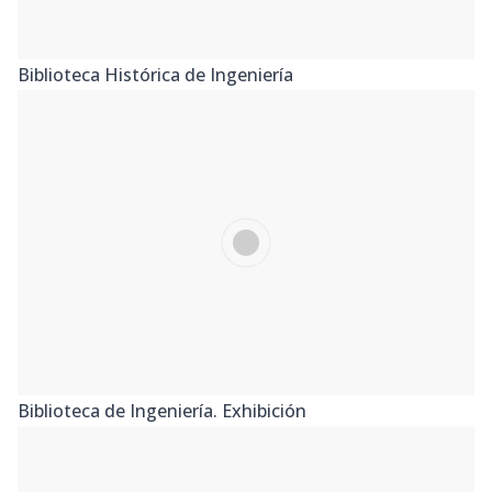
Biblioteca Histórica de Ingeniería
Biblioteca de Ingeniería. Exhibición