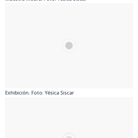
Exhibición. Foto: Yésica Siscar