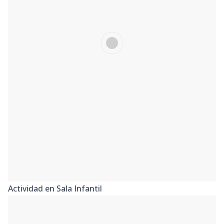
Actividad en Sala Infantil