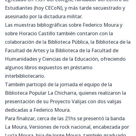
Estudiantes (hoy CECoN), y más tarde secuestrado y
asesinado por la dictadura militar.
Las muestras bibliográficas sobre Federico Moura y
sobre Horacio Castillo también contaron con la
colaboración de la Biblioteca Pública, la Biblioteca de la
Facultad de Artes y la Biblioteca de la Facultad de
Humanidades y Ciencias de la Educación, ofreciendo
algunos libros expuestos en préstamo
interbibliotecario.
También participó de la jornada el equipo de la
Biblioteca Popular La Chicharra, quienes realizaron la
presentación de su Proyecto Valijas con dos valijas
dedicadas a Federico Moura.
Para finalizar, cerca de las 21hs se presentó la banda
La Moura, Versiones de rock nacional, encabezada por
Lucía Moura, hija de Jorge Moura, también graduado