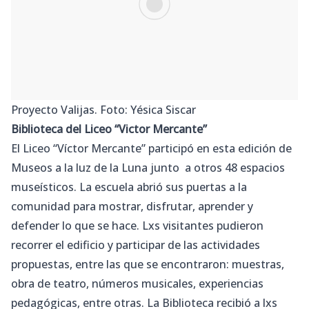
Proyecto Valijas. Foto: Yésica Siscar
Biblioteca del Liceo “Victor Mercante”
El Liceo “Víctor Mercante” participó en esta edición de
Museos a la luz de la Luna junto a otros 48 espacios
museísticos. La escuela abrió sus puertas a la
comunidad para mostrar, disfrutar, aprender y
defender lo que se hace. Lxs visitantes pudieron
recorrer el edificio y participar de las actividades
propuestas, entre las que se encontraron: muestras,
obra de teatro, números musicales, experiencias
pedagógicas, entre otras. La Biblioteca recibió a lxs