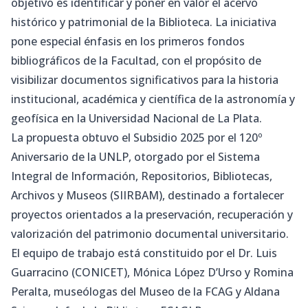
objetivo es identificar y poner en valor el acervo
histórico y patrimonial de la Biblioteca. La iniciativa
pone especial énfasis en los primeros fondos
bibliográficos de la Facultad, con el propósito de
visibilizar documentos significativos para la historia
institucional, académica y científica de la astronomía y
geofísica en la Universidad Nacional de La Plata.
La propuesta obtuvo el Subsidio 2025 por el 120º
Aniversario de la UNLP, otorgado por el Sistema
Integral de Información, Repositorios, Bibliotecas,
Archivos y Museos (SIIRBAM), destinado a fortalecer
proyectos orientados a la preservación, recuperación y
valorización del patrimonio documental universitario.
El equipo de trabajo está constituido por el Dr. Luis
Guarracino (CONICET), Mónica López D’Urso y Romina
Peralta, museólogas del Museo de la FCAG y Aldana