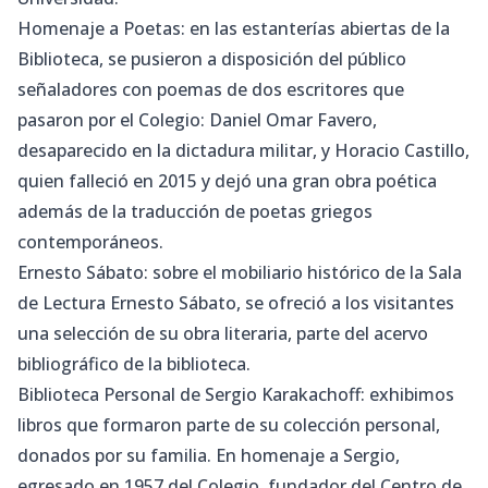
Homenaje a Poetas: en las estanterías abiertas de la
Biblioteca, se pusieron a disposición del público
señaladores con poemas de dos escritores que
pasaron por el Colegio: Daniel Omar Favero,
desaparecido en la dictadura militar, y Horacio Castillo,
quien falleció en 2015 y dejó una gran obra poética
además de la traducción de poetas griegos
contemporáneos.
Ernesto Sábato: sobre el mobiliario histórico de la Sala
de Lectura Ernesto Sábato, se ofreció a los visitantes
una selección de su obra literaria, parte del acervo
bibliográfico de la biblioteca.
Biblioteca Personal de Sergio Karakachoff: exhibimos
libros que formaron parte de su colección personal,
donados por su familia. En homenaje a Sergio,
egresado en 1957 del Colegio, fundador del Centro de