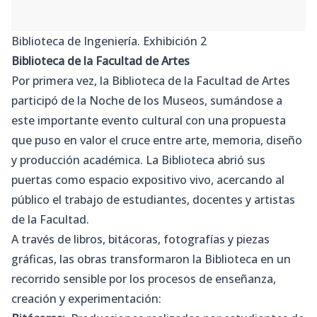
Biblioteca de Ingeniería. Exhibición 2
Biblioteca de la Facultad de Artes
Por primera vez, la Biblioteca de la Facultad de Artes
participó de la Noche de los Museos, sumándose a
este importante evento cultural con una propuesta
que puso en valor el cruce entre arte, memoria, diseño
y producción académica. La Biblioteca abrió sus
puertas como espacio expositivo vivo, acercando al
público el trabajo de estudiantes, docentes y artistas
de la Facultad.
A través de libros, bitácoras, fotografías y piezas
gráficas, las obras transformaron la Biblioteca en un
recorrido sensible por los procesos de enseñanza,
creación y experimentación: