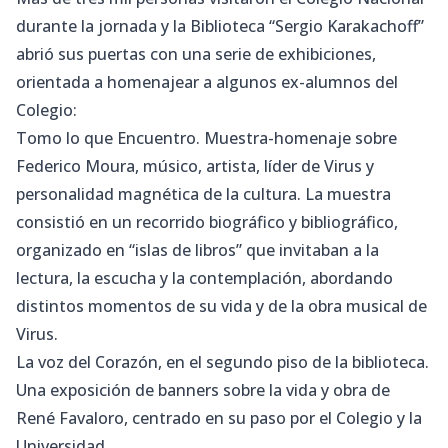
durante la jornada y la Biblioteca “Sergio Karakachoff”
abrió sus puertas con una serie de exhibiciones,
orientada a homenajear a algunos ex-alumnos del
Colegio:
Tomo lo que Encuentro. Muestra-homenaje sobre
Federico Moura, músico, artista, líder de Virus y
personalidad magnética de la cultura. La muestra
consistió en un recorrido biográfico y bibliográfico,
organizado en “islas de libros” que invitaban a la
lectura, la escucha y la contemplación, abordando
distintos momentos de su vida y de la obra musical de
Virus.
La voz del Corazón, en el segundo piso de la biblioteca.
Una exposición de banners sobre la vida y obra de
René Favaloro, centrado en su paso por el Colegio y la
Universidad.