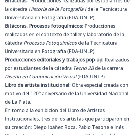
Bitácoras:
Producciones realizadas por estudiantes de
la cátedra
Historia de la Fotografía I
de la Tecnicatura
Universitaria en Fotografía (FDA-UNLP).
Bitácoras. Procesos fotoquímicos:
Producciones
realizadas en el contexto de taller y laboratorio de la
cátedra
Procesos Fotoquímicos
de la Tecnicatura
Universitaria en Fotografía (FDA-UNLP).
Producciones editoriales y trabajos pop-up:
Realizados
por estudiantes de la cátedra
Tecno 2B
de la carrera
Diseño en Comunicación Visual
(FDA-UNLP).
Libro de artista institucional:
Obra especial creada con
motivo del 120° aniversario de la Universidad Nacional
de La Plata.
En torno a la exhibición del Libro de Artistas
Institucionales, tres de los artistas que participaron en
su creación: Diego Ibáñez Roca, Pablo Tesone e Inés