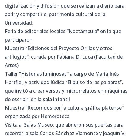
digitalización y difusión que se realizan a diario para
abrir y compartir el patrimonio cultural de la
Universidad.
Feria de editoriales locales “Noctámbula” en la que
participaron
Muestra “Ediciones del Proyecto Orillas y otros
artilugios”, curada por Fabiana Di Luca (Facultad de
Artes),
Taller “Historias luminosas” a cargo de María Inés
Hartfiel, y actividad lúdica “El pulso de las palabras”,
que invitó a crear versos y microrrelatos en máquinas
de escribir. en la sala infantil
Muestra “Recorridos por la cultura gráfica platense”
organizada por Hemeroteca
Visita a Salas Museo, que abrieron sus puertas para
recorrer la sala Carlos Sánchez Viamonte y Joaquín V.