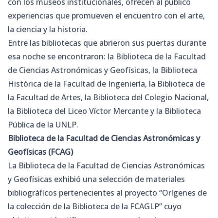
con los museos institucionales, ofrecen al público
experiencias que promueven el encuentro con el arte,
la ciencia y la historia.
Entre las bibliotecas que abrieron sus puertas durante
esa noche se encontraron: la Biblioteca de la Facultad
de Ciencias Astronómicas y Geofísicas, la Biblioteca
Histórica de la Facultad de Ingeniería, la Biblioteca de
la Facultad de Artes, la Biblioteca del Colegio Nacional,
la Biblioteca del Liceo Víctor Mercante y la Biblioteca
Pública de la UNLP.
Biblioteca de la Facultad de Ciencias Astronómicas y
Geofísicas (FCAG)
La Biblioteca de la Facultad de Ciencias Astronómicas
y Geofísicas exhibió una selección de materiales
bibliográficos pertenecientes al proyecto “Orígenes de
la colección de la Biblioteca de la FCAGLP” cuyo