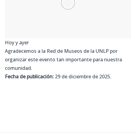
Hoy y ayer
Agradecemos a la
Red de Museos de la UNLP
por
organizar este evento tan importante para nuestra
comunidad.
Fecha de publicación:
29 de diciembre de 2025.