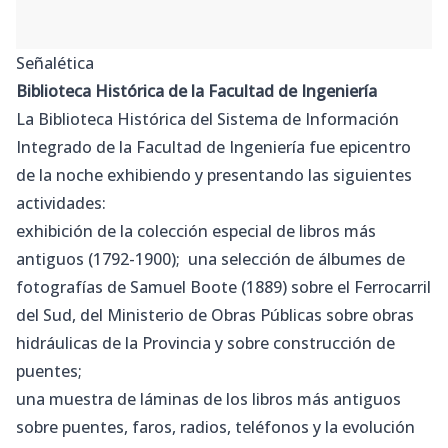
Señalética
Biblioteca Histórica de la Facultad de Ingeniería
La Biblioteca Histórica del Sistema de Información
Integrado de la Facultad de Ingeniería fue epicentro
de la
noche
exhibiendo y presentando las siguientes
actividades:
exhibición de la colección especial de libros más
antiguos (1792-1900); una selección de álbumes de
fotografías de Samuel Boote (1889) sobre el Ferrocarril
del Sud, del Ministerio de Obras Públicas sobre obras
hidráulicas de la Provincia y sobre construcción de
puentes;
una muestra de láminas de los libros más antiguos
sobre puentes, faros, radios, teléfonos y la evolución