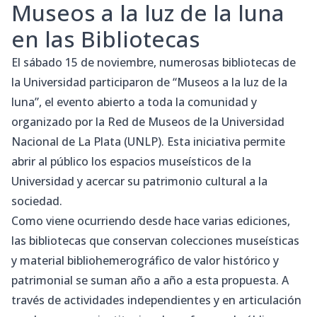
Museos a la luz de la luna
en las Bibliotecas
El sábado 15 de noviembre, numerosas bibliotecas de
la Universidad participaron de “
Museos a la luz de la
luna
”, el evento abierto a toda la comunidad y
organizado por la Red de Museos de la Universidad
Nacional de La Plata (UNLP). Esta iniciativa permite
abrir al público los espacios museísticos de la
Universidad y acercar su patrimonio cultural a la
sociedad.
Como viene ocurriendo desde hace varias ediciones,
las bibliotecas que conservan colecciones museísticas
y material bibliohemerográfico de valor histórico y
patrimonial se suman año a año a esta propuesta. A
través de actividades independientes y en articulación