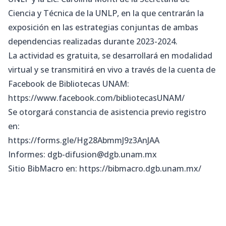
Ciencia y Técnica de la UNLP, en la que centrarán la
exposición en las estrategias conjuntas de ambas
dependencias realizadas durante 2023-2024.
La actividad es gratuita, se desarrollará en modalidad
virtual y se transmitirá en vivo a través de la cuenta de
Facebook de Bibliotecas UNAM:
https://www.facebook.com/bibliotecasUNAM/
Se otorgará constancia de asistencia previo registro
en:
https://forms.gle/Hg28AbmmJ9z3AnJAA
Informes:
dgb-difusion@dgb.unam.mx
Sitio BibMacro en:
https://bibmacro.dgb.unam.mx/