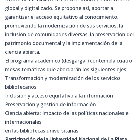
global y digitalizado. Se propone así, aportar a
garantizar el acceso equitativo al conocimiento,
promoviendo la modernización de sus servicios, la
inclusión de comunidades diversas, la preservación del
patrimonio documental y la implementación de la
ciencia abierta.
El programa académico (desgargar) contempla cuatro
mesas temáticas que abordarán los siguientes ejes:
Transformación y modernización de los servicios
bibliotecarios
Inclusión y acceso equitativo a la información
Preservación y gestión de información
Ciencia abierta: Impacto de las políticas nacionales e
internacionales
en las bibliotecas universitarias
Participación de la Universidad Nacional de La Plata