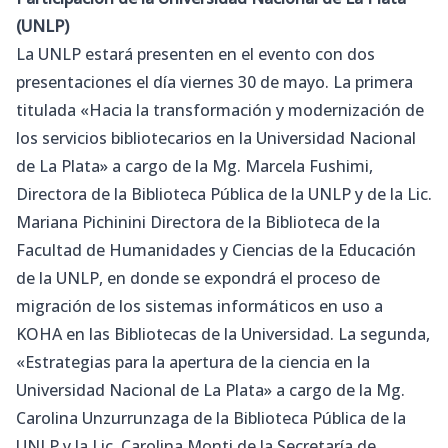
(UNLP)
La UNLP estará presenten en el evento con dos
presentaciones el día viernes 30 de mayo. La primera
titulada «Hacia la transformación y modernización de
los servicios bibliotecarios en la Universidad Nacional
de La Plata» a cargo de la Mg. Marcela Fushimi,
Directora de la Biblioteca Pública de la UNLP y de la Lic.
Mariana Pichinini Directora de la Biblioteca de la
Facultad de Humanidades y Ciencias de la Educación
de la UNLP, en donde se expondrá el proceso de
migración de los sistemas informáticos en uso a
KOHA en las Bibliotecas de la Universidad. La segunda,
«Estrategias para la apertura de la ciencia en la
Universidad Nacional de La Plata» a cargo de la Mg.
Carolina Unzurrunzaga de la Biblioteca Pública de la
UNLP y la Lic. Carolina Monti de la Secretaría de