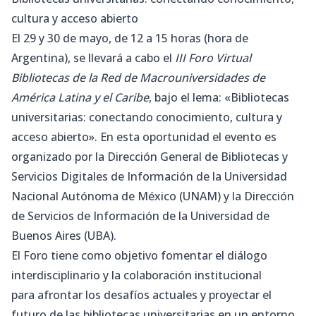
cultura y acceso abierto
El 29 y 30 de mayo, de 12 a 15 horas (hora de
Argentina), se llevará a cabo el
III Foro Virtual
Bibliotecas de la Red de Macrouniversidades de
América Latina y el Caribe
, bajo el lema: «Bibliotecas
universitarias: conectando conocimiento, cultura y
acceso abierto». En esta oportunidad el evento es
organizado por la Dirección General de Bibliotecas y
Servicios Digitales de Información de la Universidad
Nacional Autónoma de México (UNAM) y la Dirección
de Servicios de Información de la Universidad de
Buenos Aires (UBA).
El Foro tiene como objetivo fomentar el diálogo
interdisciplinario y la colaboración institucional
para afrontar los desafíos actuales y proyectar el
futuro de las bibliotecas universitarias en un entorno