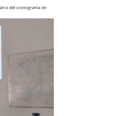
 marco del cronograma de