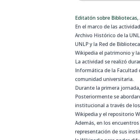
Editatón sobre Bibliotecas,
En el marco de las activida
Archivo Histórico de la UNL
UNLP y la Red de Biblioteca
Wikipedia el patrimonio y la
La actividad se realizó dur
Informática de la Facultad 
comunidad universitaria.
Durante la primera jornada,
Posteriormente se abordaron
institucional a través de lo
Wikipedia y el repositorio
Además, en los encuentros s
representación de sus insti