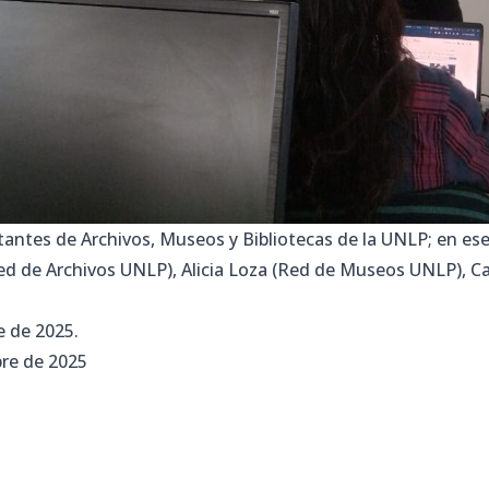
tantes de Archivos, Museos y Bibliotecas de la UNLP; en ese
ed de Archivos UNLP), Alicia Loza (Red de Museos UNLP), C
 de 2025.
re de 2025