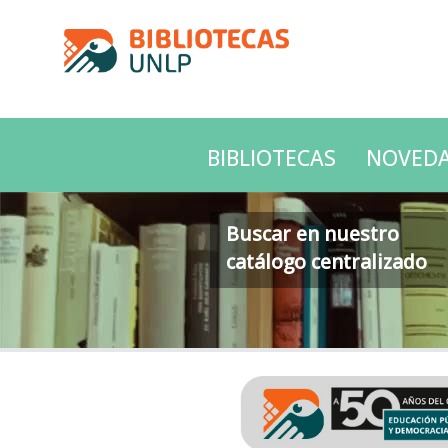
BIBLIOTECAS
NOVED
Buscar en nuestro
catálogo centralizado