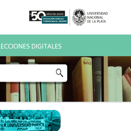
ECCIONES DIGITALES