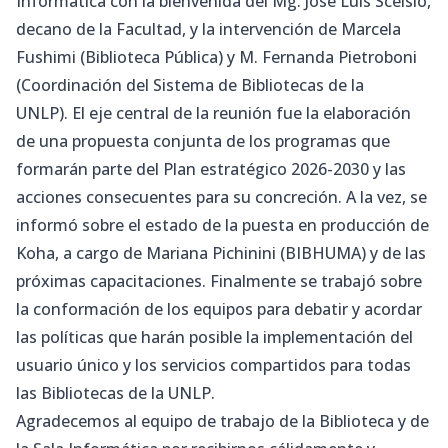
Informática con la bienvenida del Mg. José Luis Scelsio,
decano de la Facultad, y la intervención de Marcela
Fushimi (Biblioteca Pública) y M. Fernanda Pietroboni
(Coordinación del Sistema de Bibliotecas de la
UNLP). El eje central de la reunión fue la elaboración
de una propuesta conjunta de los programas que
formarán parte del Plan estratégico 2026-2030 y las
acciones consecuentes para su concreción. A la vez, se
informó sobre el estado de la puesta en producción de
Koha, a cargo de Mariana Pichinini (BIBHUMA) y de las
próximas capacitaciones. Finalmente se trabajó sobre
la conformación de los equipos para debatir y acordar
las políticas que harán posible la implementación del
usuario único y los servicios compartidos para todas
las Bibliotecas de la UNLP.
Agradecemos al equipo de trabajo de la Biblioteca y de