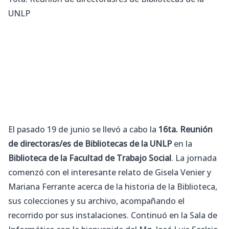
UNLP
El pasado 19 de junio se llevó a cabo la
16ta. Reunión
de directoras/es de Bibliotecas de la UNLP
en la
Biblioteca de la Facultad de Trabajo Social
. La jornada
comenzó con el interesante relato de Gisela Venier y
Mariana Ferrante acerca de la historia de la Biblioteca,
sus colecciones y su archivo, acompañando el
recorrido por sus instalaciones. Continuó en la Sala de