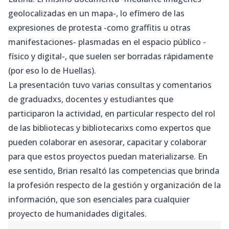
geolocalizadas en un mapa-, lo efímero de las
expresiones de protesta -como graffitis u otras
manifestaciones- plasmadas en el espacio público -
físico y digital-, que suelen ser borradas rápidamente
(por eso lo de Huellas).
La presentación tuvo varias consultas y comentarios
de graduadxs, docentes y estudiantes que
participaron la actividad, en particular respecto del rol
de las bibliotecas y bibliotecarixs como expertos que
pueden colaborar en asesorar, capacitar y colaborar
para que estos proyectos puedan materializarse. En
ese sentido, Brian resaltó las competencias que brinda
la profesión respecto de la gestión y organización de la
información, que son esenciales para cualquier
proyecto de humanidades digitales.