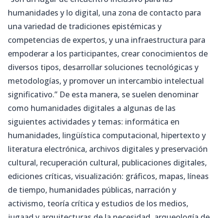
humanidades y lo digital, una zona de contacto para
una variedad de tradiciones epistémicas y
competencias de expertos, y una infraestructura para
empoderar a los participantes, crear conocimientos de
diversos tipos, desarrollar soluciones tecnológicas y
metodologías, y promover un intercambio intelectual
significativo.” De esta manera, se suelen denominar
como humanidades digitales a algunas de las
siguientes actividades y temas: informática en
humanidades, lingüística computacional, hipertexto y
literatura electrónica, archivos digitales y preservación
cultural, recuperación cultural, publicaciones digitales,
ediciones críticas, visualización: gráficos, mapas, líneas
de tiempo, humanidades públicas, narración y
activismo, teoría crítica y estudios de los medios,
jugaad y arquitecturas de la necesidad, arqueología de