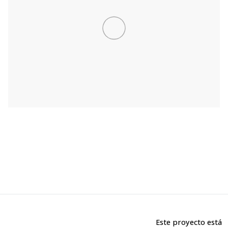
Este proyecto está