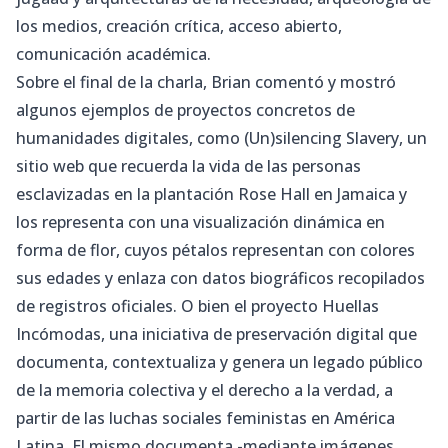
los medios, creación crítica, acceso abierto,
comunicación académica.
Sobre el final de la charla, Brian comentó y mostró
algunos ejemplos de proyectos concretos de
humanidades digitales, como
(Un)silencing Slavery
, un
sitio web que recuerda la vida de las personas
esclavizadas en la plantación Rose Hall en Jamaica y
los representa con una visualización dinámica en
forma de flor, cuyos pétalos representan con colores
sus edades y enlaza con datos biográficos recopilados
de registros oficiales. O bien el proyecto
Huellas
Incómodas
, una iniciativa de preservación digital que
documenta, contextualiza y genera un legado público
de la memoria colectiva y el derecho a la verdad, a
partir de las luchas sociales feministas en América
Latina. El mismo documenta -mediante imágenes