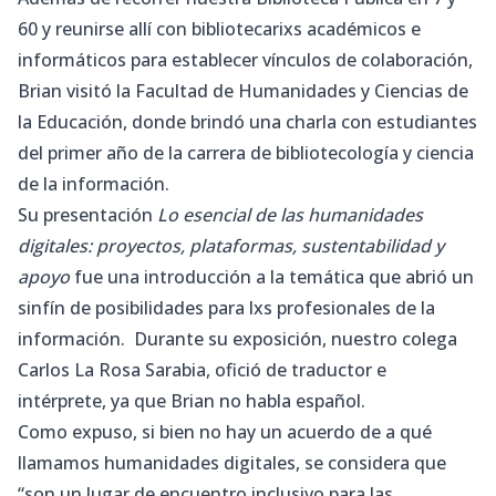
60 y reunirse allí con bibliotecarixs académicos e
informáticos para establecer vínculos de colaboración,
Brian visitó la Facultad de Humanidades y Ciencias de
la Educación, donde brindó una charla con estudiantes
del primer año de la carrera de bibliotecología y ciencia
de la información.
Su presentación
Lo esencial de las humanidades
digitales: proyectos, plataformas, sustentabilidad y
apoyo
fue una introducción a la temática que abrió un
sinfín de posibilidades para lxs profesionales de la
información. Durante su exposición, nuestro colega
Carlos La Rosa Sarabia, ofició de traductor e
intérprete, ya que Brian no habla español.
Como expuso, si bien no hay un acuerdo de a qué
llamamos humanidades digitales, se considera que
“son un lugar de encuentro inclusivo para las